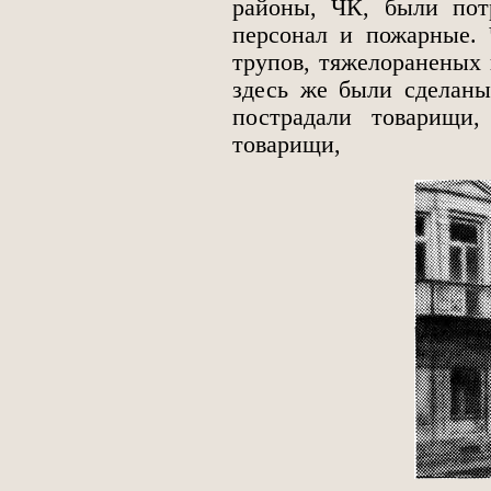
районы, ЧК, были пот
персонал и пожарные. 
трупов, тяжелораненых 
здесь же были сделаны
пострадали товарищи
товарищи,