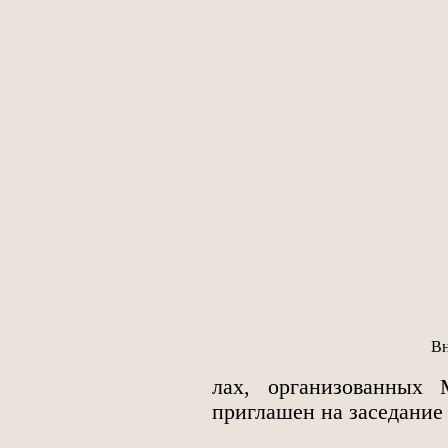
Вн
лах, организованных
приглашен на заседание 