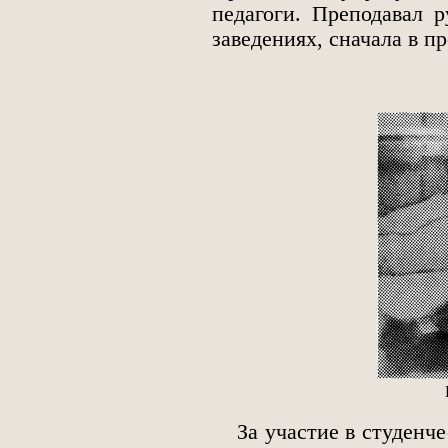
педагоги. Преподавал 
заведениях, сначала в п
За участие в студенчес