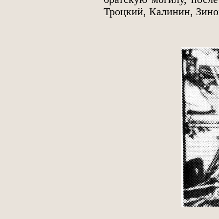
Троцкий, Калинин, Зино