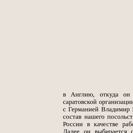
в Англию, откуда он
саратовской организаци
с Германией Владимир 
состав нашего посольст
России в качестве раб
Далее он выбирается 