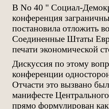
В No 40 " Социал-Демок
конференция заграничны
постановила отложить во
Соединенные Штаты Евр
печати экономической ст
Дискуссия по этому воп
конференции односторон
Отчасти это вызвано было
манифесте Центрального
прямо формулирован как