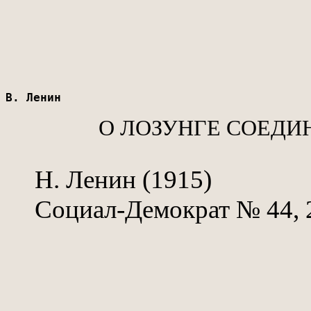
В. Ленин
О ЛОЗУНГЕ СОЕД
Н. Ленин (1915)
Социал-Демократ № 44, 2