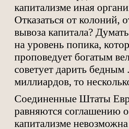
капитализме иная органи
Отказаться от колоний, о
вывоза капитала? Думать 
на уровень попика, кото
проповедует богатым вел
советует дарить бедным ..
миллиардов, то нескольк
Соединенные Штаты Евро
равняются соглашению о
капитализме невозможна