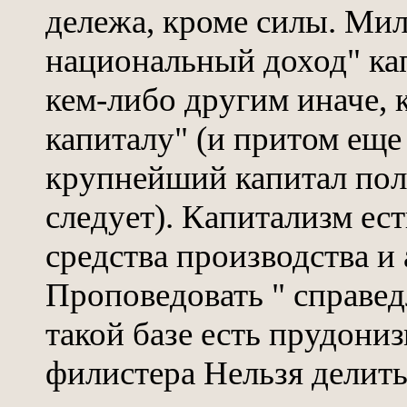
дележа, кроме силы. Мил
национальный доход" ка
кем-либо другим иначе, 
капиталу" (и притом еще
крупнейший капитал пол
следует). Капитализм ест
средства производства и
Проповедовать " справед
такой базе есть прудони
филистера Нельзя делить 