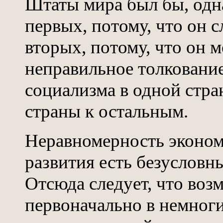
Штаты мира был бы, одна
первых, потому, что он с
вторых, потому, что он 
неправильное толковани
социализма в одной стра
страны к остальным.
Неравномерность эконом
развития есть безусловн
Отсюда следует, что воз
первоначально в немноги