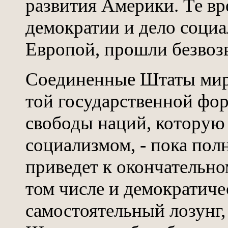
развития Америки. Те вр
демократии и дело социа
Европой, прошли безвоз
Соединенные Штаты мира
той государственной фо
свободы наций, которую
социализмом, - пока пол
приведет к окончательно
том числе и демократичес
самостоятельный лозунг