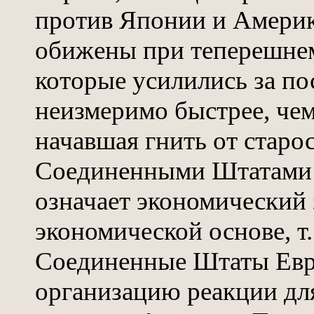
против Японии и Америк
обижены при теперешнем
которые усилились за по
неизмеримо быстрее, чем
начавшая гнить от старо
Соединенными Штатами 
означает экономический 
экономической основе, т.
Соединенные Штаты Евр
организацию реакции дл