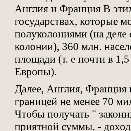
Англия и Франция В этих
государствах, которые м
полуколониями (на деле о
колонии), 360 млн. населе
площади (т. е почти в 1,
Европы).
Далее, Англия, Франция 
границей не менее 70 ми
Чтобы получать " законн
приятной суммы, - дохо