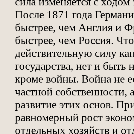
сила изменяется с ходом
После 1871 года Германи
быстрее, чем Англия и Ф
быстрее, чем Россия. Чт
действительную силу ка
государства, нет и быть 
кроме войны. Война не е
частной собственности, 
развитие этих основ. Пр
равномерный рост эконо
отдельных хозяйств и от