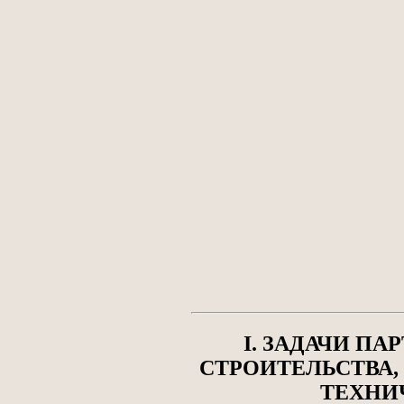
I. ЗАДАЧИ П
СТРОИТЕЛЬСТВА,
ТЕХНИ