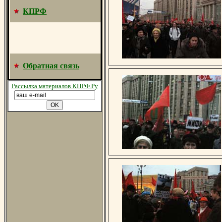
КПРФ
Обратная связь
Рассылка материалов КПРФ.Ру