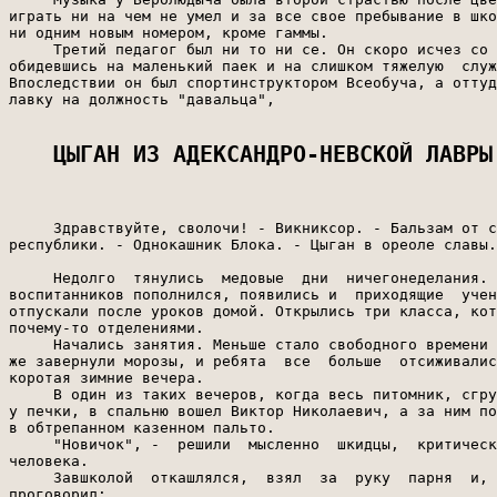
ЦЫГАН ИЗ АДЕКСАНДРО-НЕВСКОЙ ЛАВРЫ