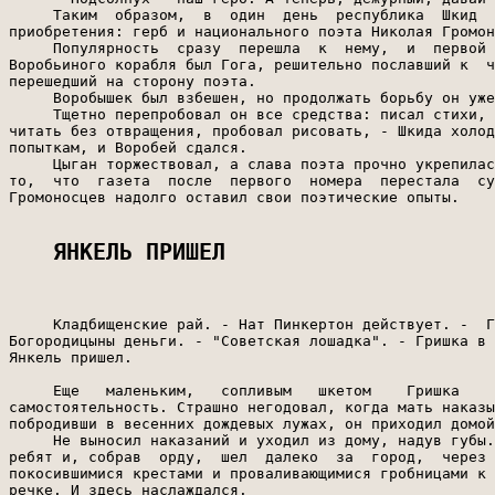
ЯНКЕЛЬ ПРИШЕЛ