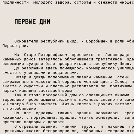
ПЕРВЫЕ ДНИ