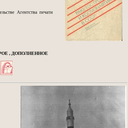
ельстве Агентства печати
РОЕ , ДОПОЛНЕННОЕ