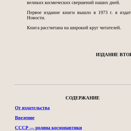
великих космических свершений наших дней.
Первое издание книги вышло в 1973 г. в издат
Новости.
Книга рассчитана на широкий круг читателей.
ИЗДАНИЕ ВТО
СОДЕРЖАНИЕ
От издательства
Введение
СССР — родина космонавтики