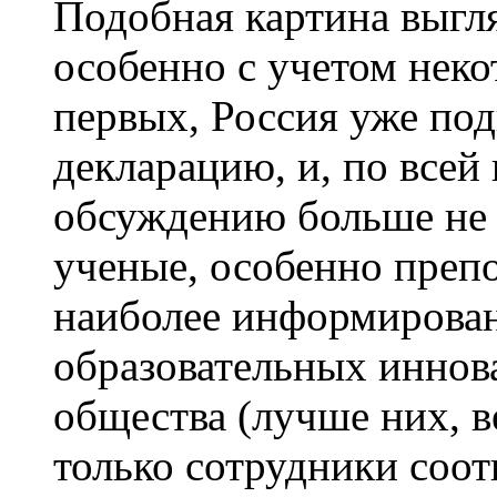
Подобная картина выгля
особенно с учетом неко
первых, Россия уже по
декларацию, и, по всей
обсуждению больше не 
ученые, особенно преп
наиболее информирова
образовательных иннов
общества (лучше них, 
только сотрудники соот