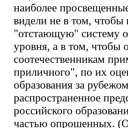
наиболее просвещенные
видели не в том, чтобы
"отстающую" систему о
уровня, а в том, чтобы
соотечественникам при
приличного", по их оце
образования за рубежо
распространенное предс
российского образован
частью опрошенных. (О