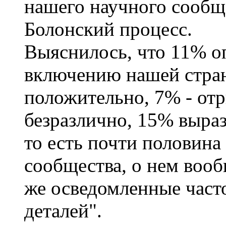
нашего научного сообщ
Болонский процесс.
Выяснилось, что 11% о
включению нашей стран
положительно, 7% - отр
безразлично, 15% выра
то есть почти половина
сообщества, о нем вооб
же осведомленные часто
деталей".