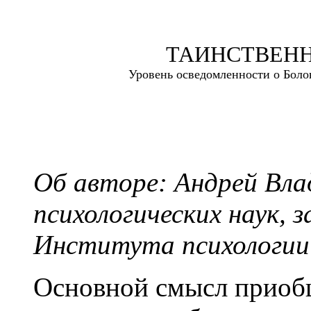
ТАИНСТВЕН
Уровень осведомленности о Болон
Об авторе: Андрей Вла
психологических наук,
Института психологии
Основной смысл приоб