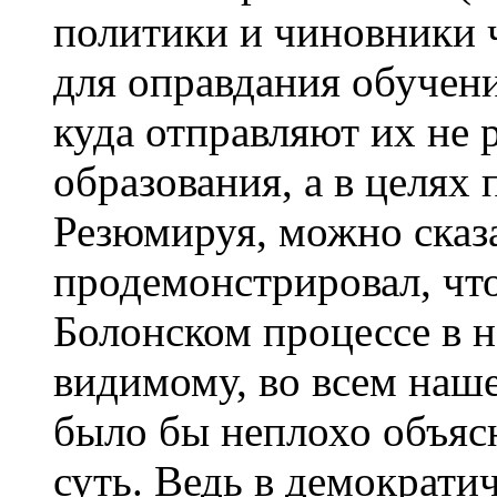
политики и чиновники 
для оправдания обучени
куда отправляют их не 
образования, а в целях 
Резюмируя, можно сказ
продемонстрировал, чт
Болонском процессе в н
видимому, во всем наш
было бы неплохо объяс
суть. Ведь в демократи