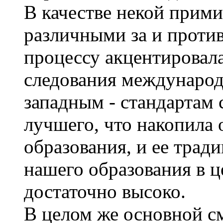
В качестве некой прим
различными за и проти
процессу акцентировал
следования международ
западным - стандартам 
лучшего, что накопила 
образования, и ее тради
нашего образования в 
достаточно высоко.
В целом же основной с