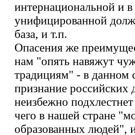
интернациональной и в
унифицированной должн
база, и т.п.
Опасения же преимущест
нам "опять навяжут ч
традициям" - в данном 
признание российских 
неизбежно подхлестнет 
чего в нашей стране "м
образованных людей", и 