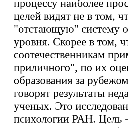
процессу наиболее про
целей видят не в том, 
"отстающую" систему о
уровня. Скорее в том, 
соотечественникам при
приличного", по их оце
образования за рубежом
говорят результаты нед
ученых. Это исследова
психологии РАН. Цель 