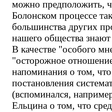
можно предположить, ч
Болонском процессе так
большинства других пр
нашего общества знают
В качестве "особого м
"осторожное отношение
напоминания о том, что
постановления система
(вспоминался, например
Ельцина о том, что сре