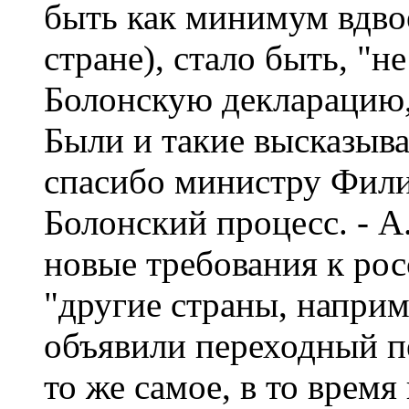
быть как минимум вдво
стране), стало быть, "не
Болонскую декларацию,
Были и такие высказыва
спасибо министру Филип
Болонский процесс. - А
новые требования к рос
"другие страны, напри
объявили переходный пе
то же самое, в то время