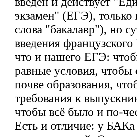
введён и действует "Е
экзамен" (ЕГЭ), только
слова "бакалавр"), но с
введения французского
что и нашего ЕГЭ: чтоб
равные условия, чтобы 
почве образования, чт
требования к выпускник
чтобы всё было и по-че
Есть и отличие: у БАКа