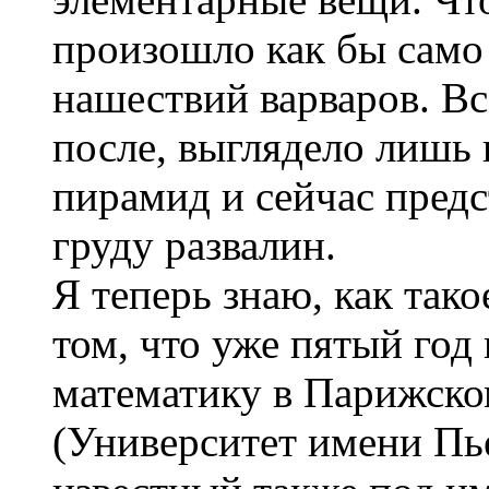
произошло как бы само 
нашествий варваров. Вс
после, выглядело лишь
пирамид и сейчас предс
груду развалин.
Я теперь знаю, как так
том, что уже пятый год
математику в Парижско
(Университет имени Пь