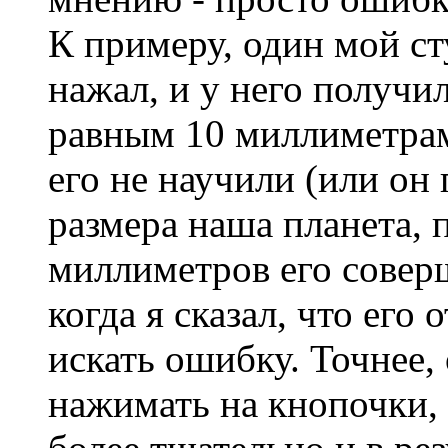
К примеру, один мой ст
нажал, и у него получи
равным 10 миллиметрам.
его не научили (или он 
размера наша планета,
миллиметров его совер
когда я сказал, что его
искать ошибку. Точнее,
нажимать на кнопочки, 