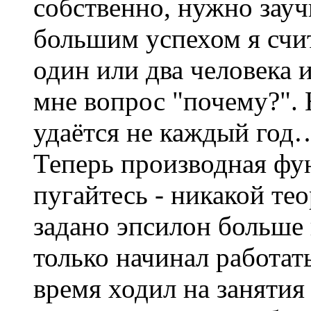
собственно, нужно зауч
большим успехом я счит
один или два человека 
мне вопрос "почему?". 
удаётся не каждый год
Теперь производная фу
пугайтесь - никакой те
задано эпсилон больше 
только начинал работат
время ходил на занятия