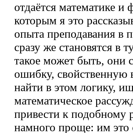
отдаётся математике и 
которым я это рассказы
опыта преподавания в 
сразу же становятся в т
такое может быть, они
ошибку, свойственную 
найти в этом логику, и
математическое рассуж
привести к подобному р
намного проще: им это 