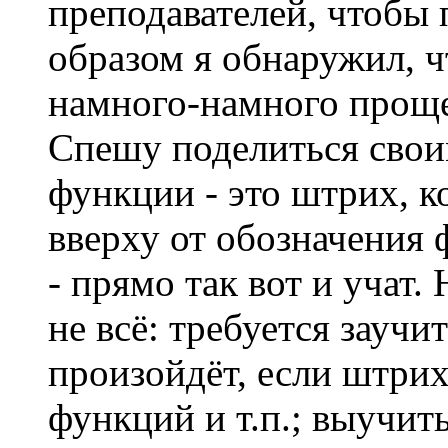
преподавателей, чтобы 
образом я обнаружил, ч
намного-намного проще,
Спешу поделиться свои
функции - это штрих, к
вверху от обозначения 
- прямо так вот и учат. 
не всё: требуется заучи
произойдёт, если штрих
функций и т.п.; выучить