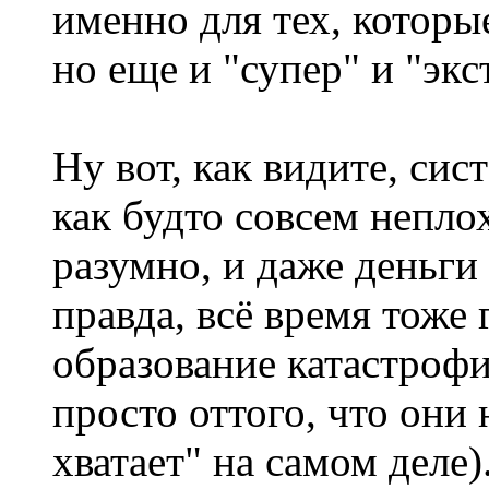
именно для тех, которы
но еще и "супер" и "экс
Ну вот, как видите, си
как будто совсем непло
разумно, и даже деньги 
правда, всё время тоже 
образование катастрофич
просто оттого, что они 
хватает" на самом деле)