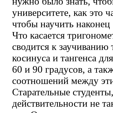
нужно было знать, чтоб
университете, как это ча
чтобы научить наконец
Что касается тригономе
сводится к заучиванию 
косинуса и тангенса для
60 и 90 градусов, а та
соотношений между эт
Старательные студенты,
действительности не так