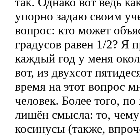
так. Однако вот ведь ка
упорно задаю своим уч
вопрос: кто может объя
градусов равен 1/2? Я п
каждый год у меня окол
вот, из двухсот пятидес
время на этот вопрос м
человек. Более того, п
лишён смысла: то, чему
косинусы (также, впроч