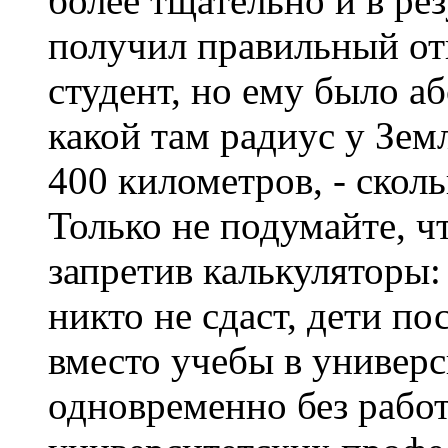
более тщательно и в ре
получил правильный от
студент, но ему было а
какой там радиус у Зем
400 километров, - сколь
Только не подумайте, 
запретив калькуляторы:
никто не сдаст, дети п
вместо учебы в универс
одновременно без работ