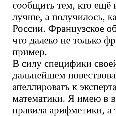
сообщить тем, кто ещё н
лучше, а получилось, ка
России. Французское об
что далеко не только фр
пример.
В силу специфики своей
дальнейшем повествова
апеллировать к эксперт
математики. Я имею в ви
правила арифметики, а 