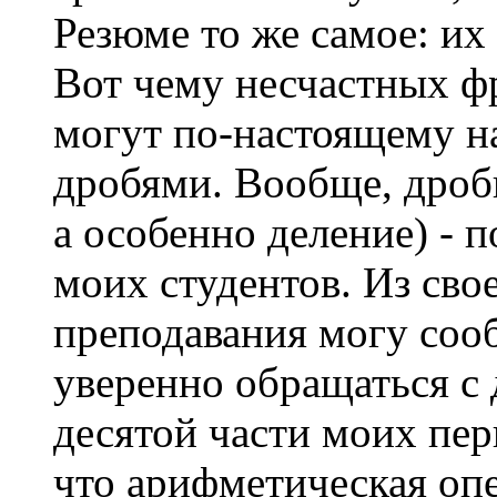
Резюме то же самое: их
Вот чему несчастных ф
могут по-настоящему на
дробями. Вообще, дроб
а особенно деление) - 
моих студентов. Из сво
преподавания могу сооб
уверенно обращаться с
десятой части моих пер
что арифметическая опе