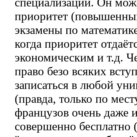
специализаций. Он мож
приоритет (повышенны
экзамены по математик
когда приоритет отдаёт
экономическим и т.д. Ч
право безо всяких всту
записаться в любой уни
(правда, только по мест
французов очень даже и
совершенно бесплатно (