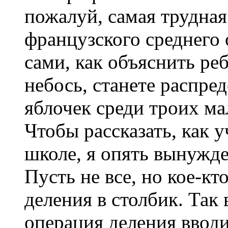
пожалуй, самая трудная
французского среднего
сами, как объяснить реб
небось, станете распре
яблочек среди троих ма
Чтобы рассказать, как 
школе, я опять вынужде
Пусть не все, но кое-кт
деления в столбик. Так
операция деления вводи