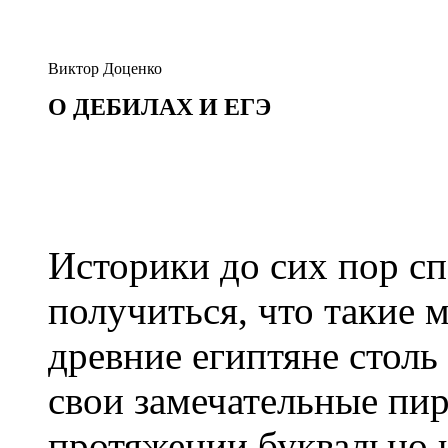
Виктор Доценко
О ДЕБИЛАХ И ЕГЭ
Историки до сих пор сп
получиться, что такие 
древние египтяне столь
свои замечательные пи
протяжении буквально 