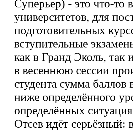
Суперьер) - это что-то 
университетов, для пос
подготовительных курс
вступительные экзамены
как в Гранд Эколь, так 
в весеннюю сессии прои
студента сумма баллов 
ниже определённого уро
определённых ситуациях
Отсев идёт серьёзный: 