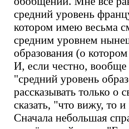
обобщений. Мне все рав
средний уровень францу
котором имею весьма см
средним уровнем ныне
образования (о котором
И, если честно, вообще
"средний уровень образ
рассказывать только о 
сказать, "что вижу, то и
Сначала небольшая спр